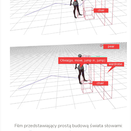
Film przedstawiający prostą budową świata słowami: