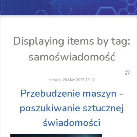
Displaying items by tag:
samoświadomość
Monday, 26 May 2025 16:42
Przebudzenie maszyn -
poszukiwanie sztucznej
świadomości