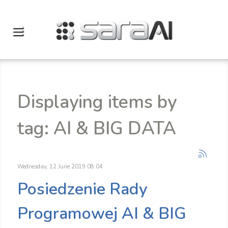
Displaying items by
tag: AI & BIG DATA
Wednesday, 12 June 2019 08:04
Posiedzenie Rady
Programowej AI & BIG