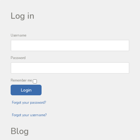
Log in
Username
Password
Remember me
Forgot your password?
Forgot your username?
Blog