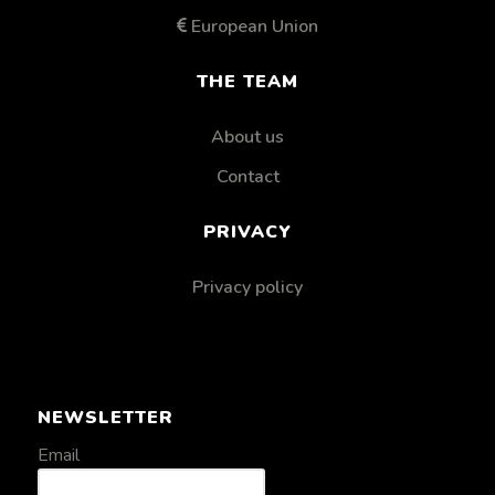
European Union
THE TEAM
About us
Contact
PRIVACY
Privacy policy
NEWSLETTER
Email