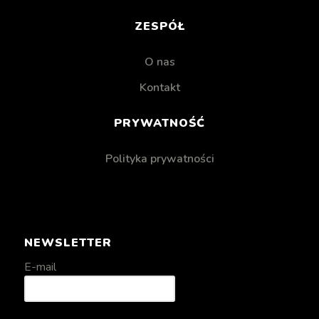
ZESPÓŁ
O nas
Kontakt
PRYWATNOŚĆ
Polityka prywatności
NEWSLETTER
E-mail