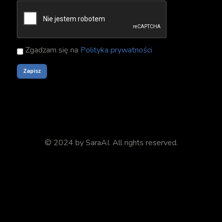
Zgadzam się na
Polityka prywatności
© 2024 by
SaraAI
. All rights reserved.