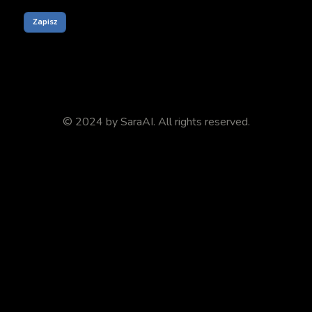
© 2024 by
SaraAI
. All rights reserved.