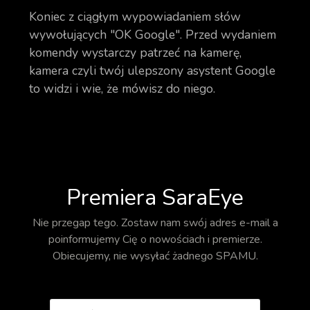
Koniec z ciągłym wypowiadaniem słów
wywołujących "OK Google". Przed wydaniem
komendy wystarczy patrzeć na kamerę,
kamera czyli twój ulepszony asystent Google
to widzi i wie, że mówisz do niego.
Premiera SaraEye
Nie przegap tego. Zostaw nam swój adres e-mail a
poinformujemy Cię o nowościach i premierze.
Obiecujemy, nie wysyłać żadnego SPAMU.