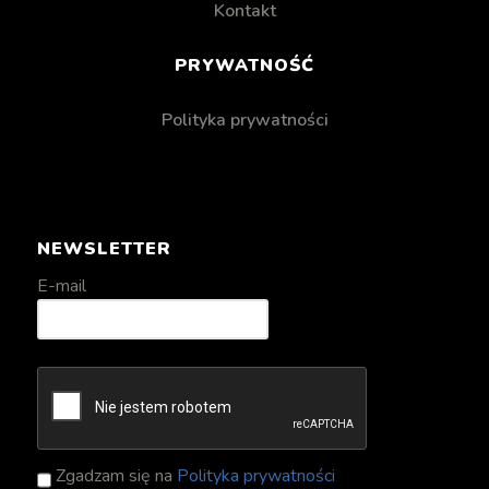
Kontakt
PRYWATNOŚĆ
Polityka prywatności
NEWSLETTER
E-mail
Zgadzam się na
Polityka prywatności