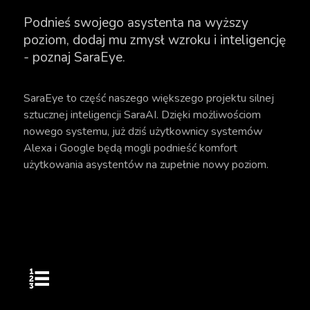
Podnieś swojego asystenta na wyższy
poziom, dodaj mu zmysł wzroku i inteligencję
- poznaj SaraEye.
SaraEye to część naszego większego projektu silnej
sztucznej inteligencji SaraAI. Dzięki możliwościom
nowego systemu, już dziś użytkownicy systemów
Alexa i Google będą mogli podnieść komfort
użytkowania asystentów na zupełnie nowy poziom.