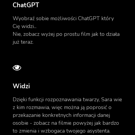
ChatGPT
Wyobraź sobie możliwości ChatGPT który
Cię widzi...
Nie, zobacz wyżej po prostu film jak to działa
już teraz.
Widzi
Dzięki funkcji rozpoznawania twarzy, Sara wie
z kim rozmawia, więc można ją poprosić o
przekazanie konkretnych informacji danej
osobie - zobacz na filmie powyżej jak bardzo
to zmienia i wzbogaca twojego asystenta.