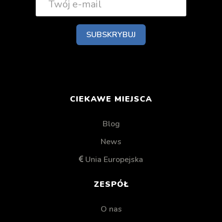
CIEKAWE MIEJSCA
Blog
News
Unia Europejska
ZESPÓŁ
O nas