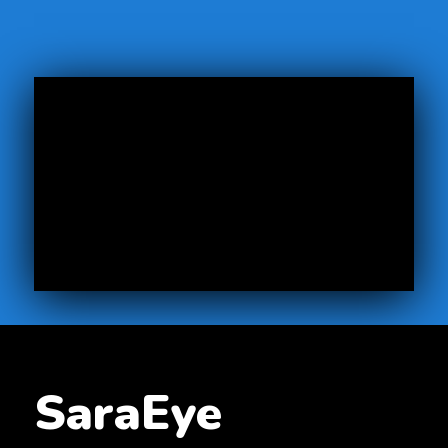
SaraEye