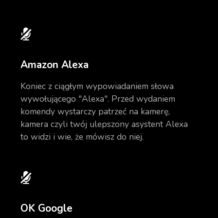
Amazon Alexa
Koniec z ciągłym wypowiadaniem słowa
wywołującego "Alexa". Przed wydaniem
komendy wystarczy patrzeć na kamerę,
kamera czyli twój ulepszony asystent Alexa
to widzi i wie, że mówisz do niej.
OK Google