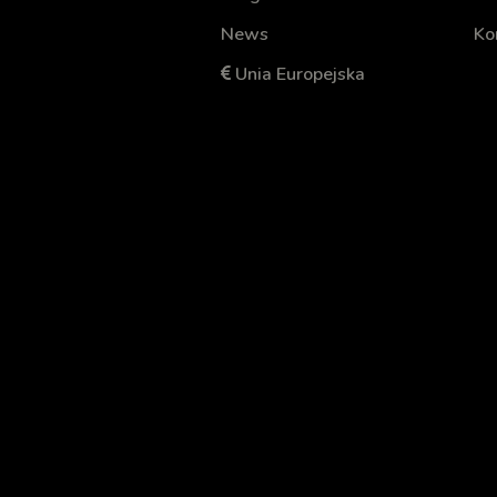
News
Ko
Unia Europejska