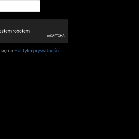
się na
Polityka prywatności