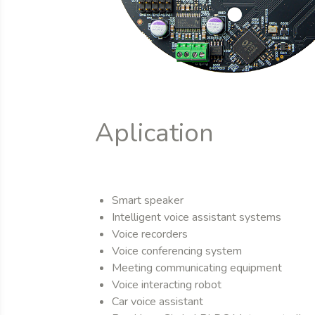
Aplication
Smart speaker
Intelligent voice assistant systems
Voice recorders
Voice conferencing system
Meeting communicating equipment
Voice interacting robot
Car voice assistant