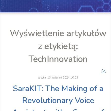
Wyświetlenie artykułów
z etykietą:
TechInnovation
sobota, 13 kwiecień 2024 10:03
SaraKIT: The Making of a
Revolutionary Voice