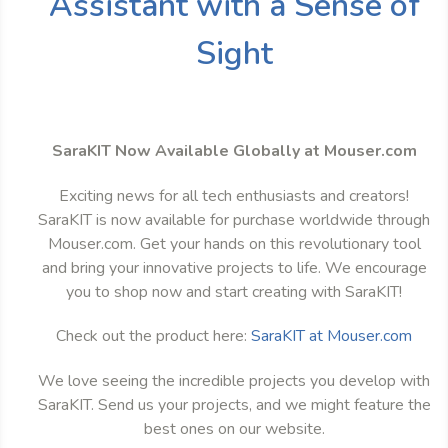
Assistant with a Sense of
Sight
SaraKIT Now Available Globally at Mouser.com
Exciting news for all tech enthusiasts and creators!
SaraKIT is now available for purchase worldwide through
Mouser.com. Get your hands on this revolutionary tool
and bring your innovative projects to life. We encourage
you to shop now and start creating with SaraKIT!
Check out the product here:
SaraKIT at Mouser.com
We love seeing the incredible projects you develop with
SaraKIT. Send us your projects, and we might feature the
best ones on our website.