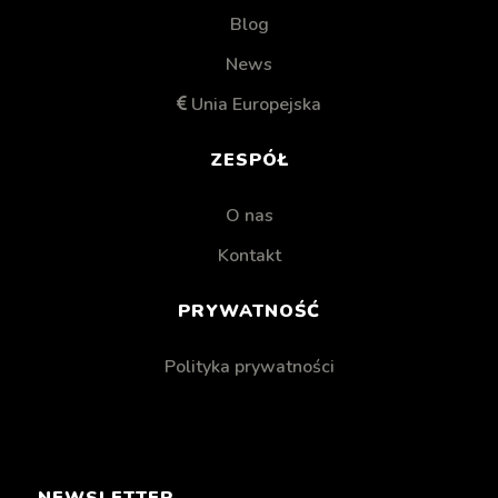
Blog
News
Unia Europejska
ZESPÓŁ
O nas
Kontakt
PRYWATNOŚĆ
Polityka prywatności
NEWSLETTER