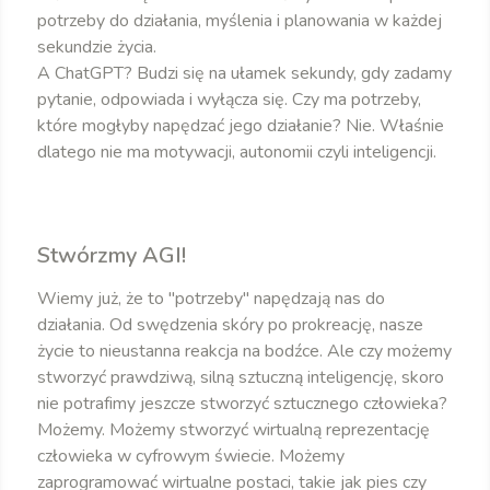
potrzeby do działania, myślenia i planowania w każdej
sekundzie życia.
A ChatGPT? Budzi się na ułamek sekundy, gdy zadamy
pytanie, odpowiada i wyłącza się. Czy ma potrzeby,
które mogłyby napędzać jego działanie? Nie. Właśnie
dlatego nie ma motywacji, autonomii czyli inteligencji.
Stwórzmy AGI!
Wiemy już, że to "potrzeby" napędzają nas do
działania. Od swędzenia skóry po prokreację, nasze
życie to nieustanna reakcja na bodźce. Ale czy możemy
stworzyć prawdziwą, silną sztuczną inteligencję, skoro
nie potrafimy jeszcze stworzyć sztucznego człowieka?
Możemy. Możemy stworzyć wirtualną reprezentację
człowieka w cyfrowym świecie. Możemy
zaprogramować wirtualne postaci, takie jak pies czy