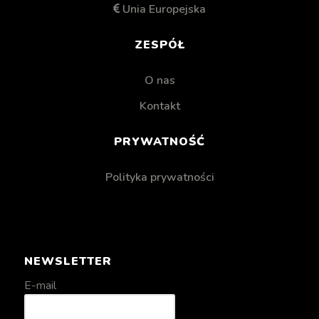
Unia Europejska
ZESPÓŁ
O nas
Kontakt
PRYWATNOŚĆ
Polityka prywatności
NEWSLETTER
E-mail