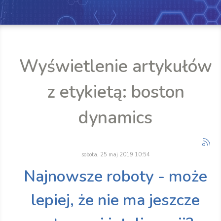
Wyświetlenie artykułów
z etykietą: boston
dynamics
sobota, 25 maj 2019 10:54
Najnowsze roboty - może
lepiej, że nie ma jeszcze