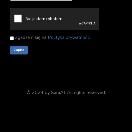
Zgadzam się na
Polityka prywatności
© 2024 by
SaraAI
. All rights reserved.