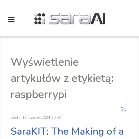
Wyświetlenie
artykułów z etykietą:
raspberrypi
sobota, 13 kwiecień 2024 10:03
SaraKIT: The Making of a