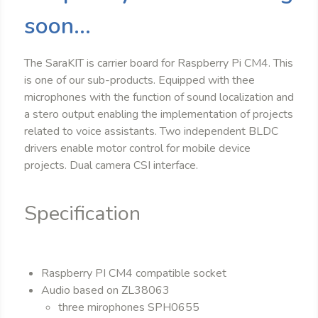
soon...
The SaraKIT is carrier board for Raspberry Pi CM4. This
is one of our sub-products. Equipped with thee
microphones with the function of sound localization and
a stero output enabling the implementation of projects
related to voice assistants. Two independent BLDC
drivers enable motor control for mobile device
projects. Dual camera CSI interface.
Specification
Raspberry PI CM4 compatible socket
Audio based on ZL38063
three mirophones SPH0655