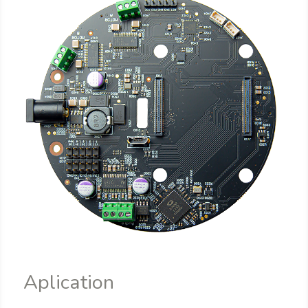
Aplication