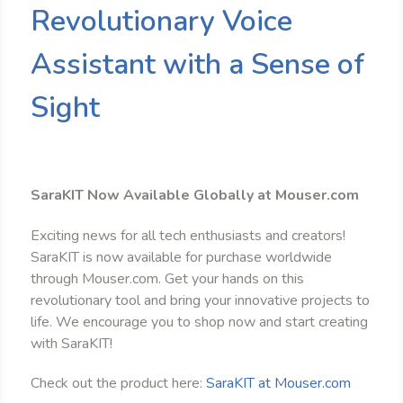
Revolutionary Voice
Assistant with a Sense of
Sight
SaraKIT Now Available Globally at Mouser.com
Exciting news for all tech enthusiasts and creators!
SaraKIT is now available for purchase worldwide
through Mouser.com. Get your hands on this
revolutionary tool and bring your innovative projects to
life. We encourage you to shop now and start creating
with SaraKIT!
Check out the product here:
SaraKIT at Mouser.com