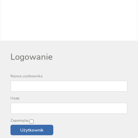
Logowanie
Nazwa użytkownika
Hasło
Zapamiętaj