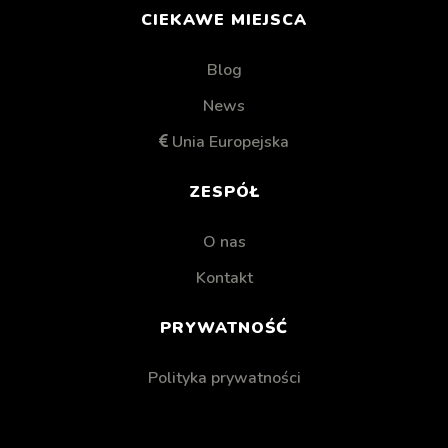
CIEKAWE MIEJSCA
Blog
News
Unia Europejska
ZESPÓŁ
O nas
Kontakt
PRYWATNOŚĆ
Polityka prywatności