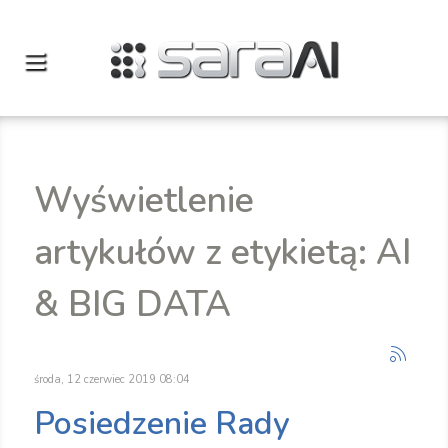
Wyświetlenie
artykułów z etykietą: AI
& BIG DATA
środa, 12 czerwiec 2019 08:04
Posiedzenie Rady