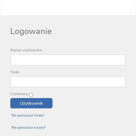
Logowanie
Nazwa użytkownika
Hasło
Zapamiętaj
Nie pamiętasz hasła?
Nie pamiętasz nazwy?