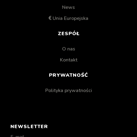
News
Unia Europejska
ZESPÓŁ
O nas
Kontakt
PRYWATNOŚĆ
Polityka prywatności
NEWSLETTER